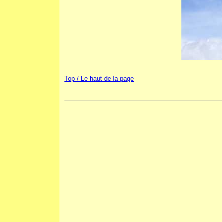
Top / Le haut de la page