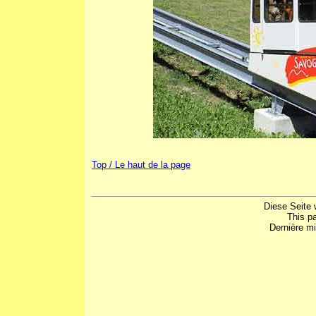
Top / Le haut de la page
Diese Seite 
This p
Dernière mi