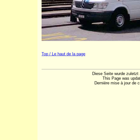
Top / Le haut de la page
Diese Seite wurde zuletzt
This Page was updat
Dernière mise à jour de c