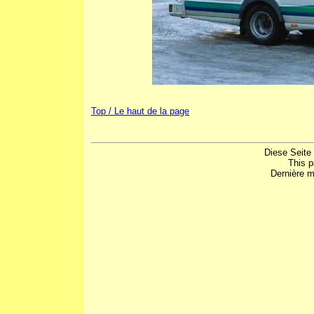
Top / Le haut de la page
Diese Seite
This 
Dernière m