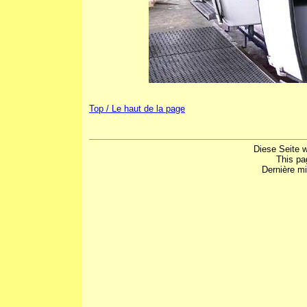
Top / Le haut de la page
Diese Seite 
This pa
Dernière mi