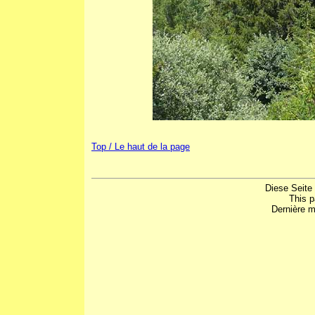
Top / Le haut de la page
Diese Seite
This 
Dernière m