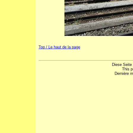
Top / Le haut de la page
Diese Seite
This 
Dernière m