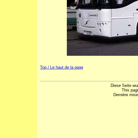
Top / Le haut de la page
Diese Seite wu
This pag
Dernière mise