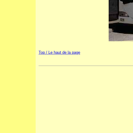
Top / Le haut de la page