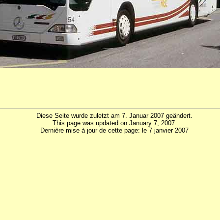
Diese Seite wurde zuletzt am 7. Januar 2007 geändert.
This page was updated on January 7, 2007.
Dernière mise à jour de cette page: le 7 janvier 2007