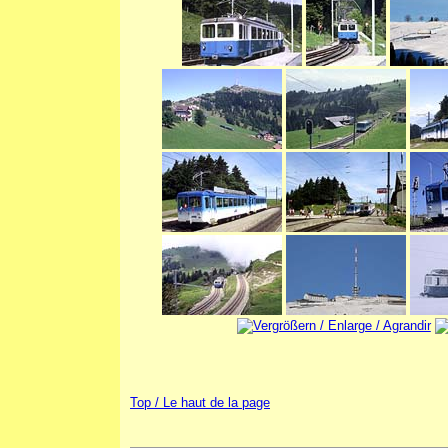
Top / Le haut de la page