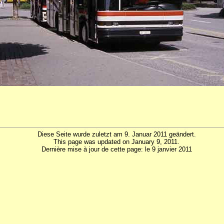
Diese Seite wurde zuletzt am 9. Januar 2011 geändert.
This page was updated on January 9, 2011.
Dernière mise à jour de cette page: le 9 janvier 2011