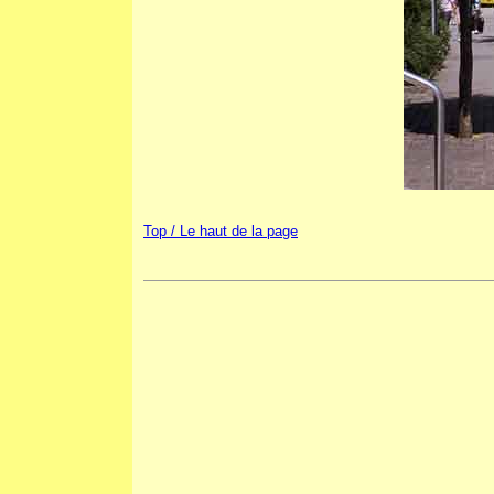
Top / Le haut de la page