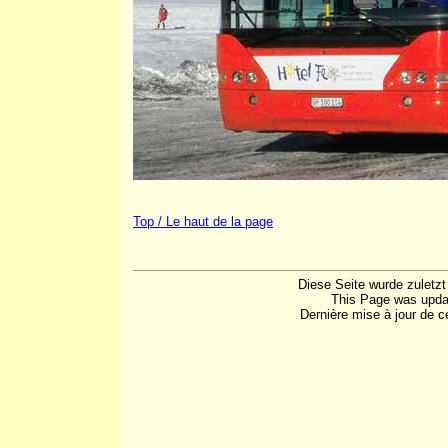
Top / Le haut de la page
Diese Seite wurde zuletzt
This Page was upda
Dernière mise à jour de c