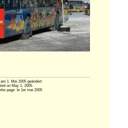
 am 1. Mai 2005 geändert.
ted on May 1, 2005.
ette page: le 1er mai 2005