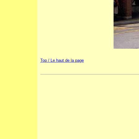
Top / Le haut de la page