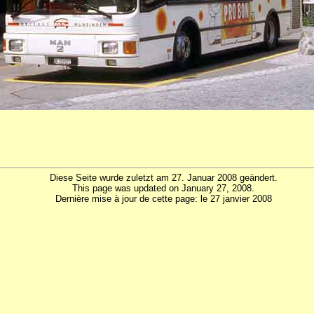
Diese Seite wurde zuletzt am 27. Januar 2008 geändert.
This page was updated on January 27, 2008.
Dernière mise à jour de cette page: le 27 janvier 2008