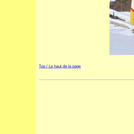
Top / Le haut de la page