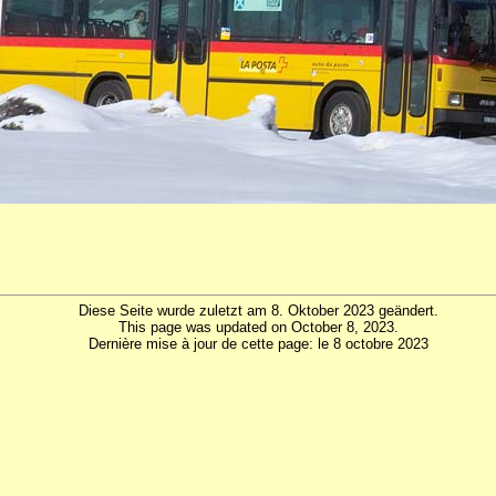
Diese Seite wurde zuletzt am 8. Oktober 2023 geändert.
This page was updated on October 8, 2023.
Dernière mise à jour de cette page: le 8 octobre 2023