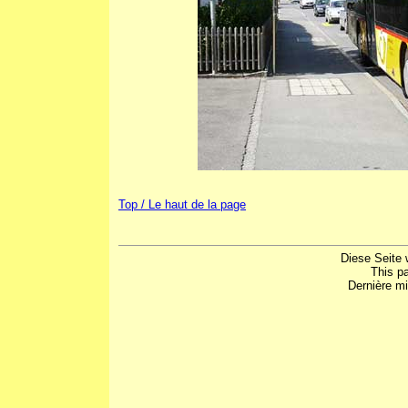
Top / Le haut de la page
Diese Seite 
This p
Dernière mi