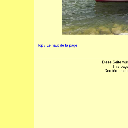
Top / Le haut de la page
Diese Seite wu
This pag
Dernière mise