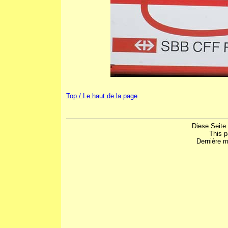
Top / Le haut de la page
Diese Seite
This 
Dernière m