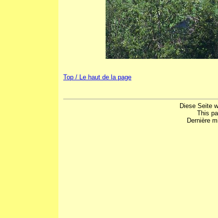
Top / Le haut de la page
Diese Seite w
This p
Dernière mi