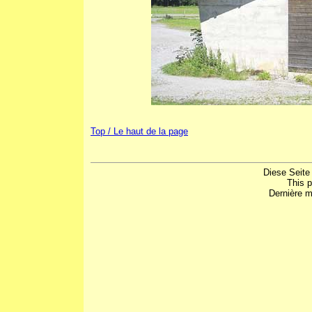
Top / Le haut de la page
Diese Seite
This 
Dernière m