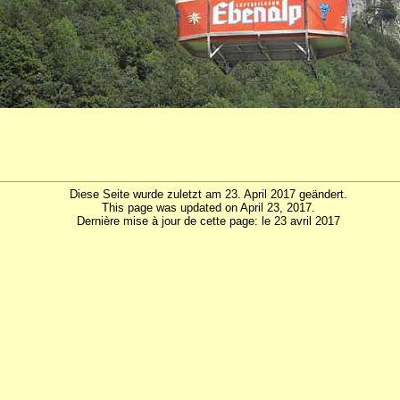
Diese Seite wurde zuletzt am 23. April 2017 geändert.
This page was updated on April 23, 2017.
Dernière mise à jour de cette page: le 23 avril 2017