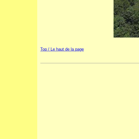
Top / Le haut de la page