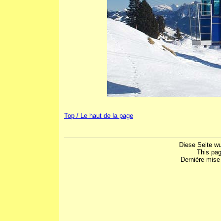
Top / Le haut de la page
Diese Seite w
This pa
Dernière mise