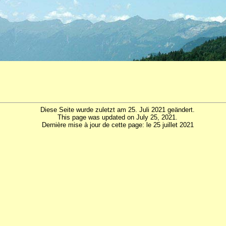
Diese Seite wurde zuletzt am 25. Juli 2021 geändert.
This page was updated on July 25, 2021.
Dernière mise à jour de cette page: le 25 juillet 2021