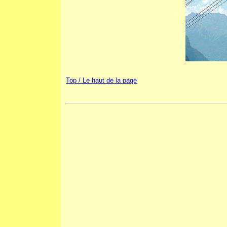
Top / Le haut de la page