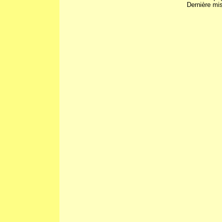
Dernière mis