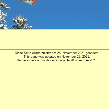
Diese Seite wurde zuletzt am 28. November 2021 geändert.
This page was updated on November 28, 2021.
Dernière mise à jour de cette page: le 28 novembre 2021