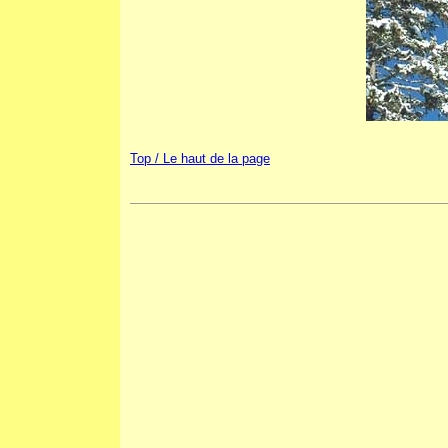
Top / Le haut de la page