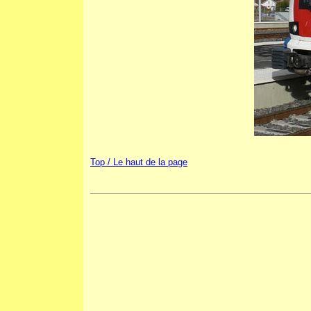
Top / Le haut de la page