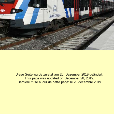
Diese Seite wurde zuletzt am 20. Dezember 2019 geändert.
This page was updated on December 20, 2019.
Dernière mise à jour de cette page: le 20 décembre 2019