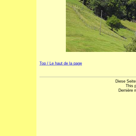
Top / Le haut de la page
Diese Seite
This 
Dernière m