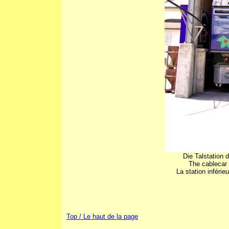
Die Talstation d
The cablecar 
La station inférieu
Top / Le haut de la page