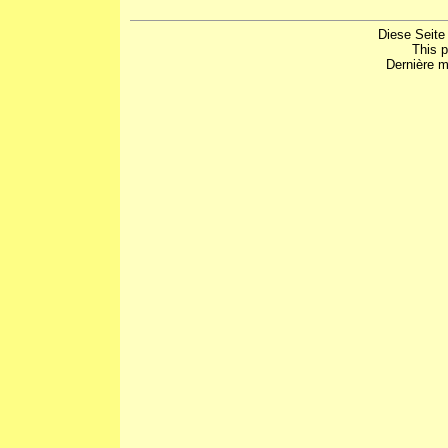
Diese Seite
This 
Dernière m