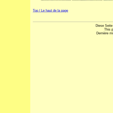
Top / Le haut de la page
Diese Seite
This 
Dernière mi