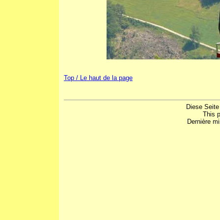
Top / Le haut de la page
Diese Seite
This 
Dernière mi