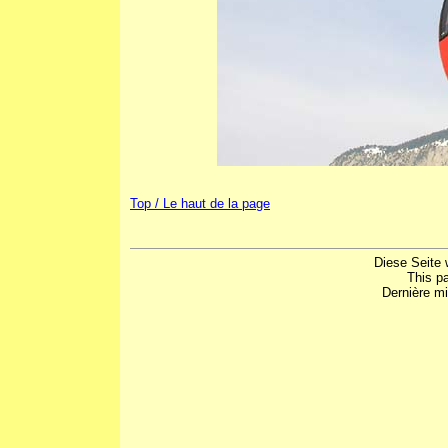
Top / Le haut de la page
Diese Seite 
This p
Dernière mi