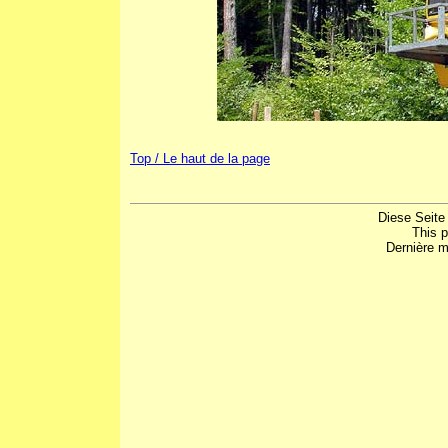
Top / Le haut de la page
Diese Seite
This 
Dernière m