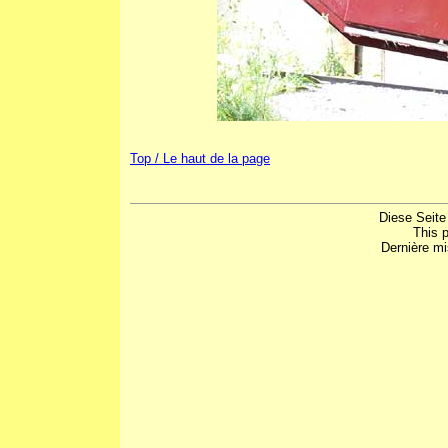
Top / Le haut de la page
Diese Seite
This 
Dernière mi