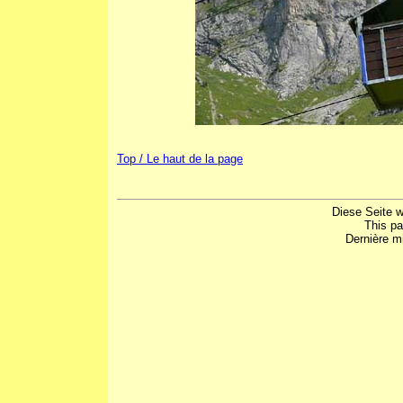
Top / Le haut de la page
Diese Seite w
This p
Dernière mi