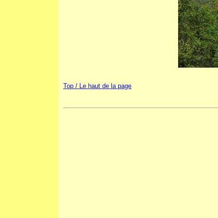
Top / Le haut de la page