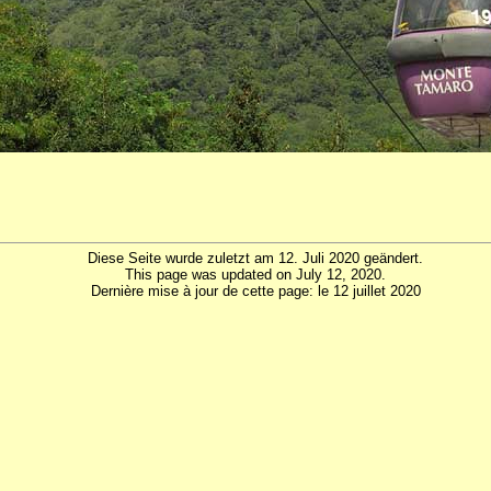
Diese Seite wurde zuletzt am 12. Juli 2020 geändert.
This page was updated on July 12, 2020.
Dernière mise à jour de cette page: le 12 juillet 2020