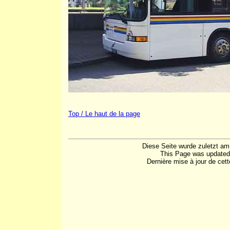
Top / Le haut de la page
Diese Seite wurde zuletzt am
This Page was updated
Dernière mise à jour de cet