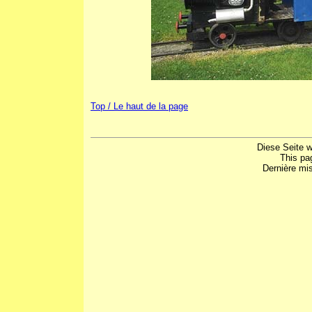
Top / Le haut de la page
Diese Seite w
This pa
Dernière mis