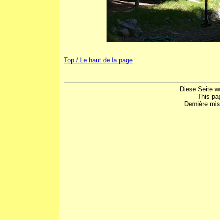
Top / Le haut de la page
Diese Seite w
This pa
Dernière mis