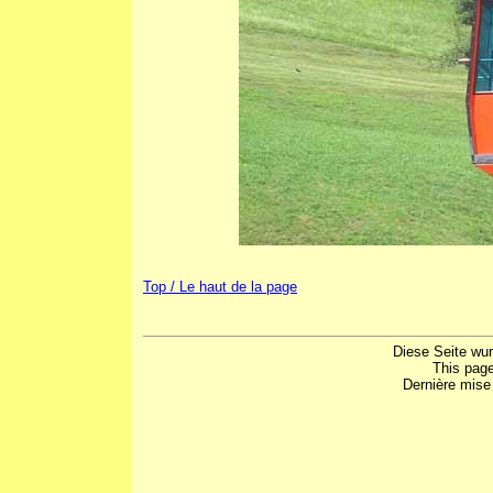
Top / Le haut de la page
Diese Seite wu
This pag
Dernière mise