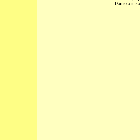
Dernière mise