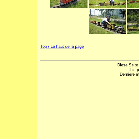
Top / Le haut de la page
Diese Seite
This 
Dernière m