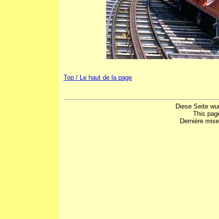
Top / Le haut de la page
Diese Seite wu
This pag
Dernière mise