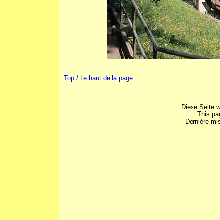
Top / Le haut de la page
Diese Seite w
This pa
Dernière mis