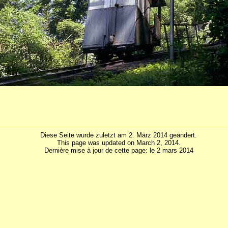
Diese Seite wurde zuletzt am 2. März 2014 geändert.
This page was updated on March 2, 2014.
Dernière mise à jour de cette page: le 2 mars 2014