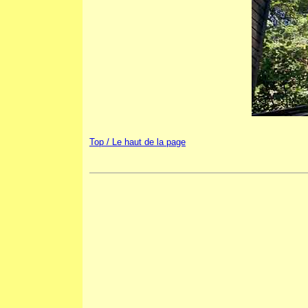
Top / Le haut de la page