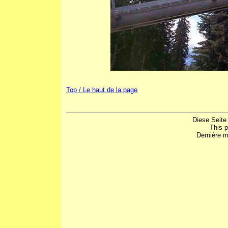
Top / Le haut de la page
Diese Seite
This 
Dernière m