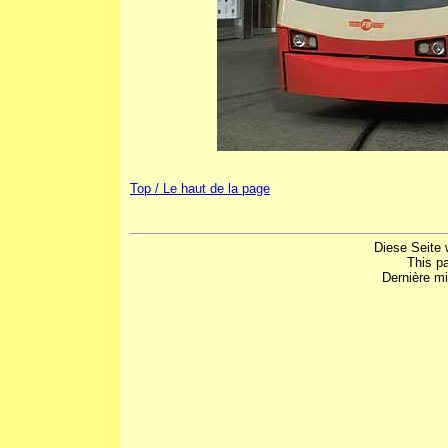
Top / Le haut de la page
Diese Seite 
This p
Dernière mi