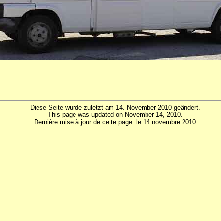
Diese Seite wurde zuletzt am 14. November 2010 geändert.
This page was updated on November 14, 2010.
Dernière mise à jour de cette page: le 14 novembre 2010