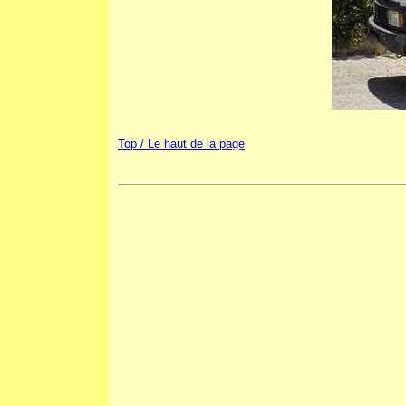
Top / Le haut de la page