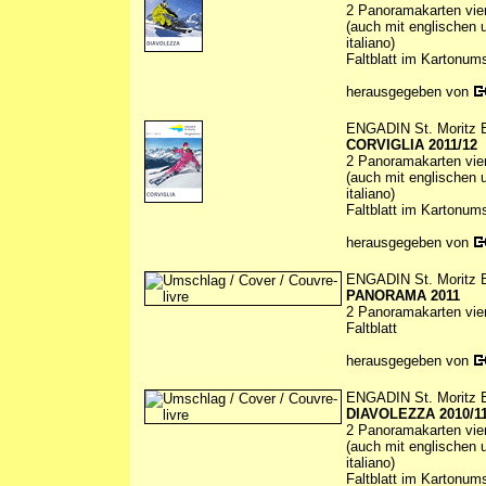
2 Panoramakarten vierf
(auch mit englischen u
italiano)
Faltblatt im Kartonum
herausgegeben von
ENGADIN St. Moritz 
CORVIGLIA 2011/12
2 Panoramakarten vierf
(auch mit englischen u
italiano)
Faltblatt im Kartonum
herausgegeben von
ENGADIN St. Moritz 
PANORAMA 2011
2 Panoramakarten vierf
Faltblatt
herausgegeben von
ENGADIN St. Moritz 
DIAVOLEZZA 2010/1
2 Panoramakarten vierf
(auch mit englischen u
italiano)
Faltblatt im Kartonum