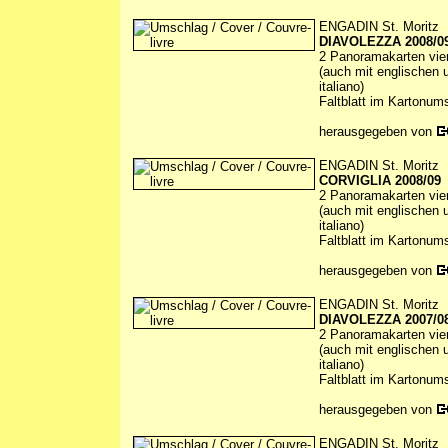
ENGADIN St. Moritz
DIAVOLEZZA 2008/0
2 Panoramakarten vierf
(auch mit englischen u
italiano)
Faltblatt im Kartonum
herausgegeben von
ENGADIN St. Moritz
CORVIGLIA 2008/09
2 Panoramakarten vierf
(auch mit englischen u
italiano)
Faltblatt im Kartonum
herausgegeben von
ENGADIN St. Moritz
DIAVOLEZZA 2007/0
2 Panoramakarten vierf
(auch mit englischen u
italiano)
Faltblatt im Kartonum
herausgegeben von
ENGADIN St. Moritz