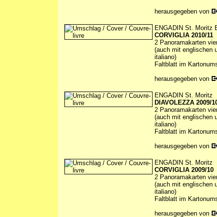
herausgegeben von
ENGADIN St. Moritz 
CORVIGLIA 2010/11
2 Panoramakarten vierf
(auch mit englischen u
italiano)
Faltblatt im Kartonum
herausgegeben von
ENGADIN St. Moritz
DIAVOLEZZA 2009/1
2 Panoramakarten vierf
(auch mit englischen u
italiano)
Faltblatt im Kartonum
herausgegeben von
ENGADIN St. Moritz
CORVIGLIA 2009/10
2 Panoramakarten vierf
(auch mit englischen u
italiano)
Faltblatt im Kartonum
herausgegeben von