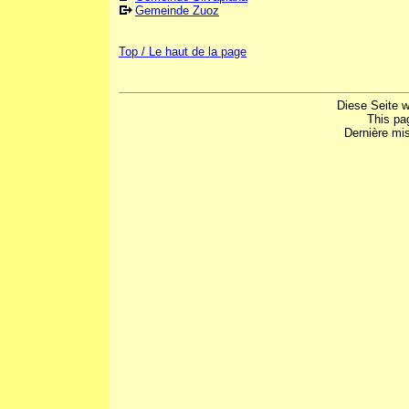
Gemeinde Zuoz
Top / Le haut de la page
Diese Seite w
This pa
Dernière mis