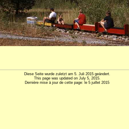
Diese Seite wurde zuletzt am 5. Juli 2015 geändert.
This page was updated on July 5, 2015.
Dernière mise à jour de cette page: le 5 juillet 2015