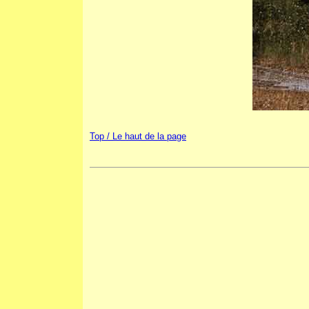
Top / Le haut de la page