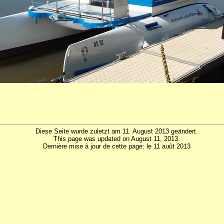
Diese Seite wurde zuletzt am 11. August 2013 geändert.
This page was updated on August 11, 2013.
Dernière mise à jour de cette page: le 11 auût 2013