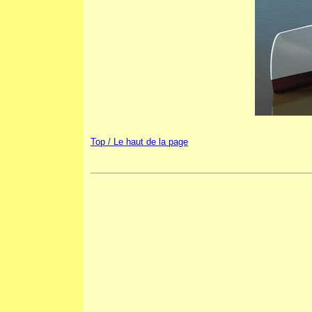
Top / Le haut de la page